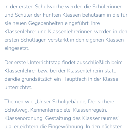
In der ersten Schulwoche werden die Schülerinnen
und Schüler der Fünften Klassen behutsam in die für
sie neuen Gegebenheiten eingeführt. Ihre
Klassenlehrer und Klassenlehrerinnen werden in den
ersten Schultagen verstärkt in den eigenen Klassen
eingesetzt.
Der erste Unterrichtstag findet ausschließlich beim
Klassenlehrer bzw. bei der Klassenlehrerin statt,
der/die grundsätzlich ein Hauptfach in der Klasse
unterrichtet.
Themen wie „Unser Schulgebäude, Der sichere
Schulweg, Kennenlernspiele, Klassenregeln,
Klassenordnung, Gestaltung des Klassenraumes“
u.a. erleichtern die Eingewöhnung. In den nächsten