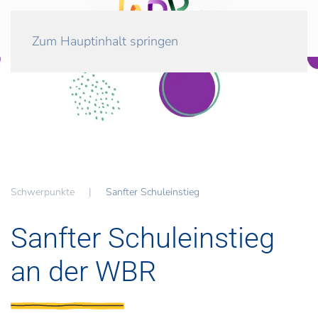
Zum Hauptinhalt springen
Schwerpunkte
Sanfter Schuleinstieg
Sanfter Schuleinstieg
an der WBR