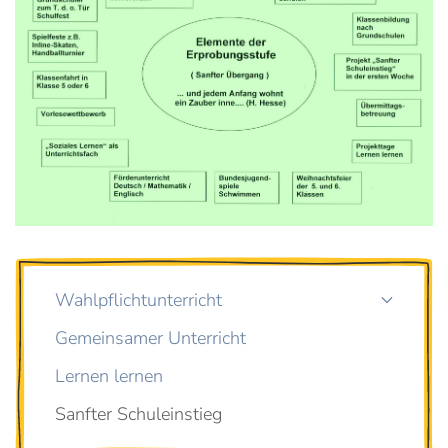
Wahlpflichtunterricht
Gemeinsamer Unterricht
Lernen lernen
Sanfter Schuleinstieg