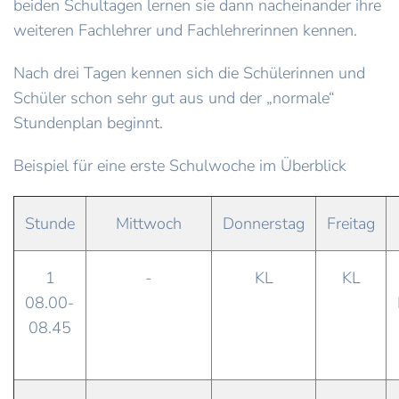
beiden Schultagen lernen sie dann nacheinander ihre
weiteren Fachlehrer und Fachlehrerinnen kennen.
Nach drei Tagen kennen sich die Schülerinnen und
Schüler schon sehr gut aus und der „normale“
Stundenplan beginnt.
Beispiel für eine erste Schulwoche im Überblick
Stunde
Mittwoch
Donnerstag
Freitag
1
-
KL
KL
08.00-
08.45