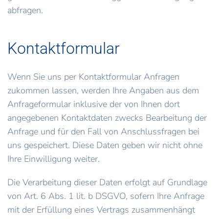
abfragen.
Kontaktformular
Wenn Sie uns per Kontaktformular Anfragen
zukommen lassen, werden Ihre Angaben aus dem
Anfrageformular inklusive der von Ihnen dort
angegebenen Kontaktdaten zwecks Bearbeitung der
Anfrage und für den Fall von Anschlussfragen bei
uns gespeichert. Diese Daten geben wir nicht ohne
Ihre Einwilligung weiter.
Die Verarbeitung dieser Daten erfolgt auf Grundlage
von Art. 6 Abs. 1 lit. b DSGVO, sofern Ihre Anfrage
mit der Erfüllung eines Vertrags zusammenhängt