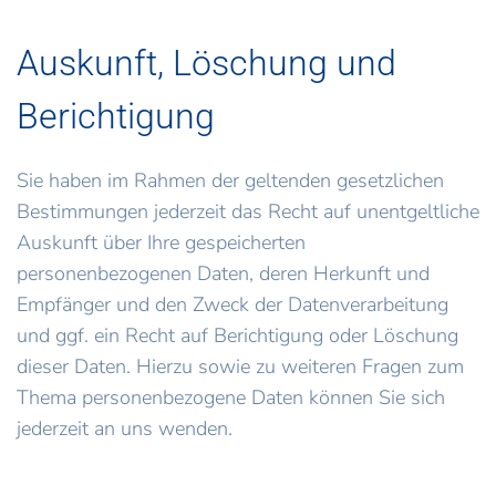
Auskunft, Löschung und
Berichtigung
Sie haben im Rahmen der geltenden gesetzlichen
Bestimmungen jederzeit das Recht auf unentgeltliche
Auskunft über Ihre gespeicherten
personenbezogenen Daten, deren Herkunft und
Empfänger und den Zweck der Datenverarbeitung
und ggf. ein Recht auf Berichtigung oder Löschung
dieser Daten. Hierzu sowie zu weiteren Fragen zum
Thema personenbezogene Daten können Sie sich
jederzeit an uns wenden.