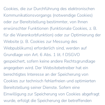
Cookies, die zur Durchführung des elektronischen
Kommunikationsvorgangs (notwendige Cookies)
oder zur Bereitstellung bestimmter, von Ihnen
erwünschter Funktionen (funktionale Cookies, z. B.
für die Warenkorbfunktion) oder zur Optimierung der
Website (z. B. Cookies zur Messung des
Webpublikums) erforderlich sind, werden auf
Grundlage von Art. 6 Abs. 1 lit. f DSGVO
gespeichert, sofern keine andere Rechtsgrundlage
angegeben wird. Der Websitebetreiber hat ein
berechtigtes Interesse an der Speicherung von
Cookies zur technisch fehlerfreien und optimierten
Bereitstellung seiner Dienste. Sofern eine
Einwilligung zur Speicherung von Cookies abgefragt
wurde, erfolgt die Speicherung der betreffenden