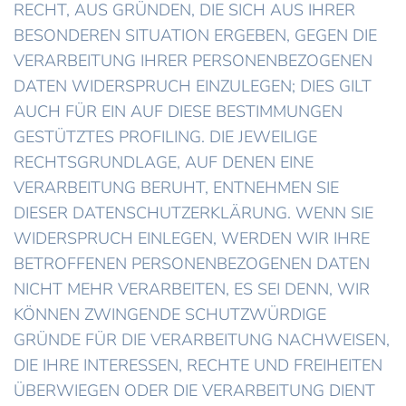
RECHT, AUS GRÜNDEN, DIE SICH AUS IHRER
BESONDEREN SITUATION ERGEBEN, GEGEN DIE
VERARBEITUNG IHRER PERSONENBEZOGENEN
DATEN WIDERSPRUCH EINZULEGEN; DIES GILT
AUCH FÜR EIN AUF DIESE BESTIMMUNGEN
GESTÜTZTES PROFILING. DIE JEWEILIGE
RECHTSGRUNDLAGE, AUF DENEN EINE
VERARBEITUNG BERUHT, ENTNEHMEN SIE
DIESER DATENSCHUTZERKLÄRUNG. WENN SIE
WIDERSPRUCH EINLEGEN, WERDEN WIR IHRE
BETROFFENEN PERSONENBEZOGENEN DATEN
NICHT MEHR VERARBEITEN, ES SEI DENN, WIR
KÖNNEN ZWINGENDE SCHUTZWÜRDIGE
GRÜNDE FÜR DIE VERARBEITUNG NACHWEISEN,
DIE IHRE INTERESSEN, RECHTE UND FREIHEITEN
ÜBERWIEGEN ODER DIE VERARBEITUNG DIENT