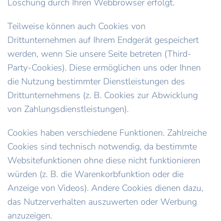
Löschung durch Ihren Webbrowser erfolgt.
Teilweise können auch Cookies von
Drittunternehmen auf Ihrem Endgerät gespeichert
werden, wenn Sie unsere Seite betreten (Third-
Party-Cookies). Diese ermöglichen uns oder Ihnen
die Nutzung bestimmter Dienstleistungen des
Drittunternehmens (z. B. Cookies zur Abwicklung
von Zahlungsdienstleistungen).
Cookies haben verschiedene Funktionen. Zahlreiche
Cookies sind technisch notwendig, da bestimmte
Websitefunktionen ohne diese nicht funktionieren
würden (z. B. die Warenkorbfunktion oder die
Anzeige von Videos). Andere Cookies dienen dazu,
das Nutzerverhalten auszuwerten oder Werbung
anzuzeigen.