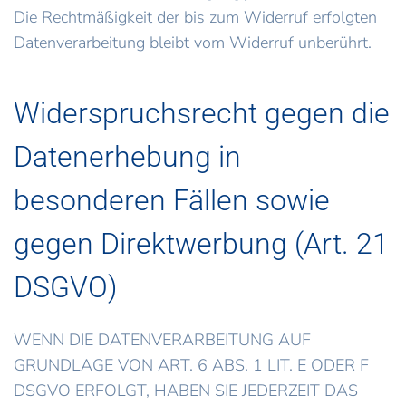
Die Rechtmäßigkeit der bis zum Widerruf erfolgten
Datenverarbeitung bleibt vom Widerruf unberührt.
Widerspruchsrecht gegen die
Datenerhebung in
besonderen Fällen sowie
gegen Direktwerbung (Art. 21
DSGVO)
WENN DIE DATENVERARBEITUNG AUF
GRUNDLAGE VON ART. 6 ABS. 1 LIT. E ODER F
DSGVO ERFOLGT, HABEN SIE JEDERZEIT DAS