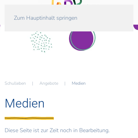
Zum Hauptinhalt springen
Schulleben
Angebote
Medien
Medien
Diese Seite ist zur Zeit noch in Bearbeitung.