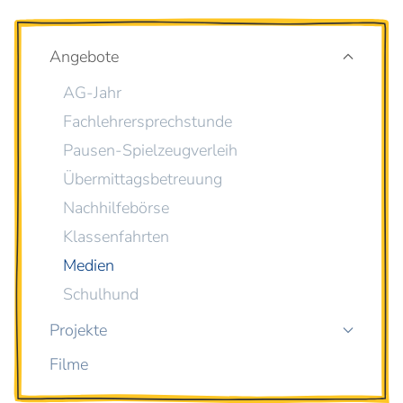
Angebote
AG-Jahr
Fachlehrersprechstunde
Pausen-Spielzeugverleih
Übermittagsbetreuung
Nachhilfebörse
Klassenfahrten
Medien
Schulhund
Projekte
Filme