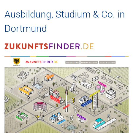
Ausbildung, Studium & Co. in
Dortmund