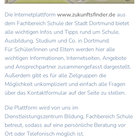
Die Internetplattform
www.zukunftsfinder.de
aus
dem Fachbereich Schule der Stadt Dortmund bietet
alle wichtigen Infos und Tipps rund um Schule,
Ausbildung, Studium und Co. in Dortmund.
Für Schüler/innen und Eltern werden hier alle
wichtigen Informationen, Internetseiten, Angebote
und Ansprechpartner zusammengefasst dargestellt.
Außerdem gibt es für alle Zielgruppen die
Möglichkeit unkompliziert und einfach alle Fragen
über das Kontaktformular auf der Seite zu stellen.
Die Plattform wird von uns im
Dienstleistungszentrum Bildung, Fachbereich Schule
betreut, sodass auf eine persönliche Beratung vor
Ort oder Telefonisch möglich ist.