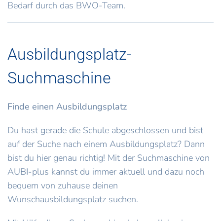
Bedarf durch das BWO-Team.
Ausbildungsplatz-
Suchmaschine
Finde einen Ausbildungsplatz
Du hast gerade die Schule abgeschlossen und bist
auf der Suche nach einem Ausbildungsplatz? Dann
bist du hier genau richtig! Mit der Suchmaschine von
AUBI-plus kannst du immer aktuell und dazu noch
bequem von zuhause deinen
Wunschausbildungsplatz suchen.