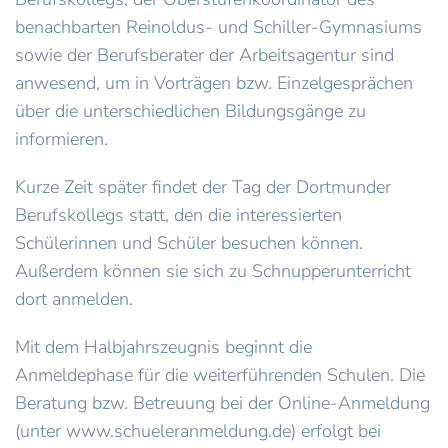
benachbarten Reinoldus- und Schiller-Gymnasiums
sowie der Berufsberater der Arbeitsagentur sind
anwesend, um in Vorträgen bzw. Einzelgesprächen
über die unterschiedlichen Bildungsgänge zu
informieren.
Kurze Zeit später findet der Tag der Dortmunder
Berufskollegs statt, den die interessierten
Schülerinnen und Schüler besuchen können.
Außerdem können sie sich zu Schnupperunterricht
dort anmelden.
Mit dem Halbjahrszeugnis beginnt die
Anmeldephase für die weiterführenden Schulen. Die
Beratung bzw. Betreuung bei der Online-Anmeldung
(unter www.schueleranmeldung.de) erfolgt bei