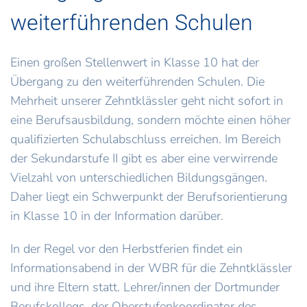
weiterführenden Schulen
Einen großen Stellenwert in Klasse 10 hat der
Übergang zu den weiterführenden Schulen. Die
Mehrheit unserer Zehntklässler geht nicht sofort in
eine Berufsausbildung, sondern möchte einen höher
qualifizierten Schulabschluss erreichen. Im Bereich
der Sekundarstufe II gibt es aber eine verwirrende
Vielzahl von unterschiedlichen Bildungsgängen.
Daher liegt ein Schwerpunkt der Berufsorientierung
in Klasse 10 in der Information darüber.
In der Regel vor den Herbstferien findet ein
Informationsabend in der WBR für die Zehntklässler
und ihre Eltern statt. Lehrer/innen der Dortmunder
Berufskollegs, der Oberstufenkoordinator des