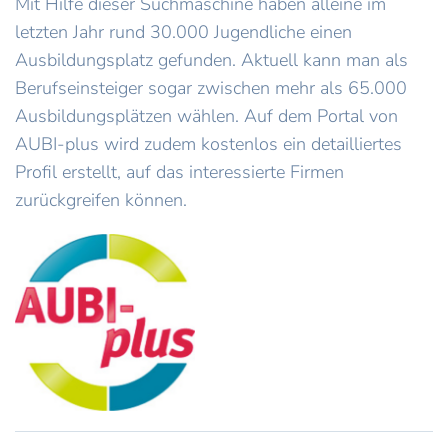
Mit Hilfe dieser Suchmaschine haben alleine im
letzten Jahr rund 30.000 Jugendliche einen
Ausbildungsplatz gefunden. Aktuell kann man als
Berufseinsteiger sogar zwischen mehr als 65.000
Ausbildungsplätzen wählen. Auf dem Portal von
AUBI-plus wird zudem kostenlos ein detailliertes
Profil erstellt, auf das interessierte Firmen
zurückgreifen können.