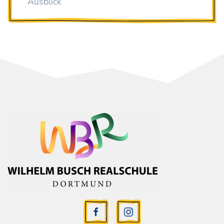
Ausblick