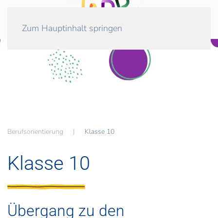
Zum Hauptinhalt springen
Berufsorientierung
Klasse 10
Klasse 10
Übergang zu den