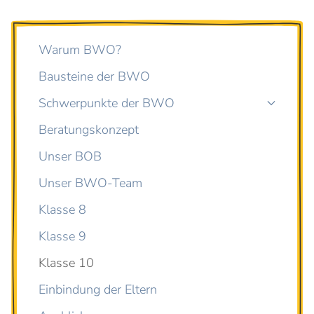
Warum BWO?
Bausteine der BWO
Schwerpunkte der BWO
Beratungskonzept
Unser BOB
Unser BWO-Team
Klasse 8
Klasse 9
Klasse 10
Einbindung der Eltern