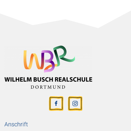
Anschrift