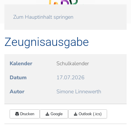
Zum Hauptinhalt springen
Zeugnisausgabe
Kalender
Schulkalender
Datum
17.07.2026
Autor
Simone Linnewerth
Drucken
Google
Outlook (.ics)