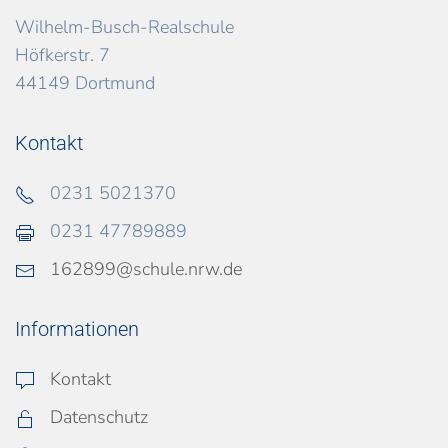
Wilhelm-Busch-Realschule
Höfkerstr. 7
44149 Dortmund
Kontakt
0231 5021370
0231 47789889
162899@schule.nrw.de
Informationen
Kontakt
Datenschutz